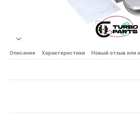
Описание
Характеристики
Новый отзыв или 