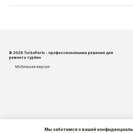
© 2026 TurboParts - профессиональные решения для
ремонта турбин
Мобильная версия
Мы заботимся о вашей конфиденциал