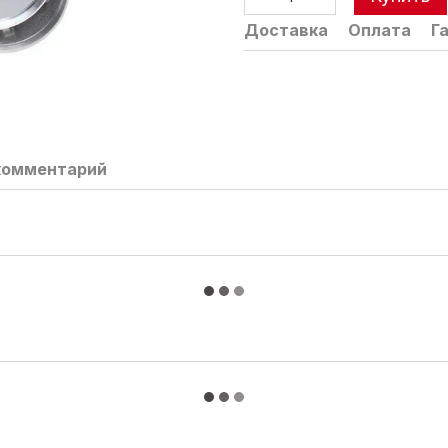
Доставка
Оплата
Г
комментарий