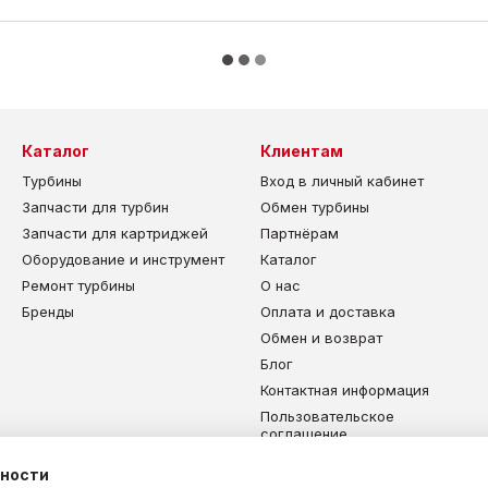
Каталог
Клиентам
Турбины
Вход в личный кабинет
Запчасти для турбин
Обмен турбины
Запчасти для картриджей
Партнёрам
Оборудование и инструмент
Каталог
Ремонт турбины
О нас
Бренды
Оплата и доставка
Обмен и возврат
Блог
Контактная информация
Пользовательское
соглашение
Карта сайта
ьности