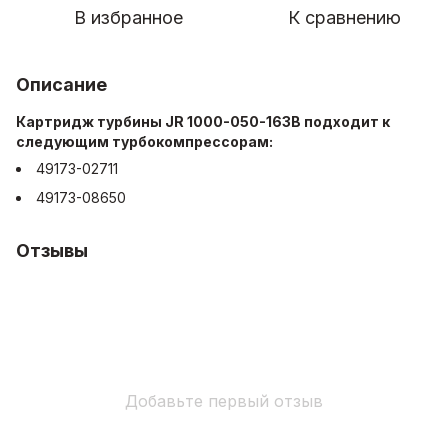
В избранное
К сравнению
Описание
Картридж турбины JR 1000-050-163B подходит к
следующим турбокомпрессорам:
49173-02711
49173-08650
Отзывы
Добавьте первый отзыв