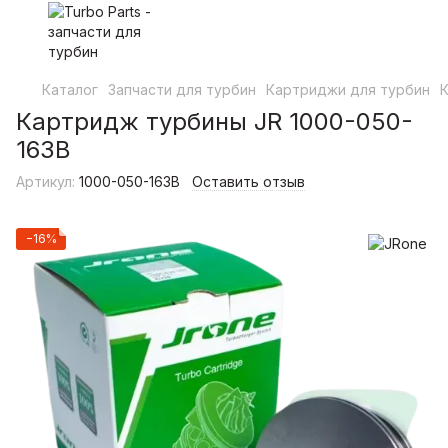
Каталог
Запчасти для турбин
Картриджи для турбин
Картридж турбины JR 1000-050-
163B
Артикул:
1000-050-163B
Оставить отзыв
−16%