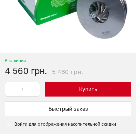
В наличии
4 560 грн.
5 460 грн.
Купить
Быстрый заказ
Войти
для отображения накопительной скидки
%