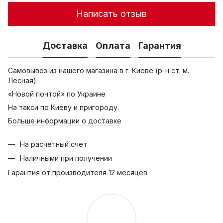
Написать отзыв
Доставка
Оплата
Гарантия
Самовывоз из нашего магазина в г. Киеве (р-н ст. м.
Лесная)
«Новой почтой» по Украине
На такси по Киеву и пригороду.
Больше информации о доставке
На расчетный счет
Наличными при получении
Гарантия от производителя 12 месяцев.