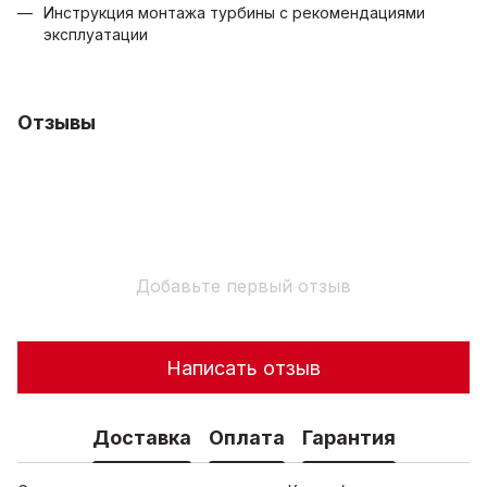
Инструкция монтажа турбины с рекомендациями
эксплуатации
Отзывы
Добавьте первый отзыв
Написать отзыв
Доставка
Оплата
Гарантия