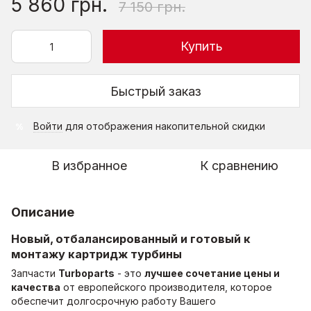
5 860 грн.
7 150 грн.
Купить
Быстрый заказ
Войти
для отображения накопительной скидки
%
В избранное
К сравнению
Описание
Новый, отбалансированный и готовый к
монтажу картридж турбины
Запчасти
Turboparts
- это
лучшее сочетание цены и
качества
от европейского производителя, которое
обеспечит долгосрочную работу Вашего