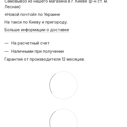
Самовывоз из нашего магазина в г. Киеве (р-н ст. м.
Лесная)
«Новой почтой» по Украине
На такси по Киеву и пригороду.
Больше информации о доставке
На расчетный счет
Наличными при получении
Гарантия от производителя 12 месяцев.