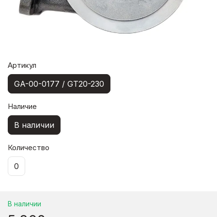
Артикул
GA-00-0177 / GT20-230
Наличие
В наличии
Количество
0
В наличии