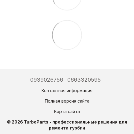
0939026756
0663320595
Контактная информация
Полная версия сайта
Карта сайта
© 2026 TurboParts - профессиональные решения для
ремонта турбин