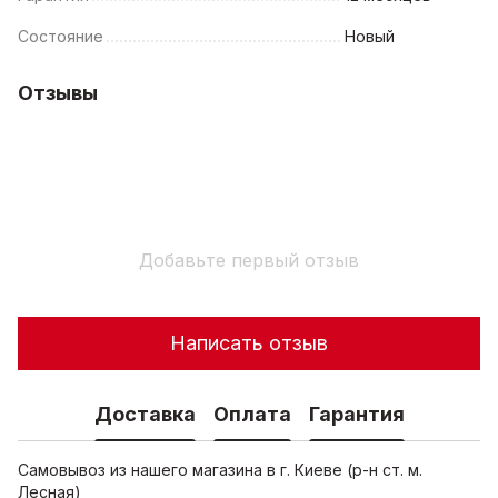
Состояние
Новый
Отзывы
Добавьте первый отзыв
Написать отзыв
Доставка
Оплата
Гарантия
Самовывоз из нашего магазина в г. Киеве (р-н ст. м.
Лесная)