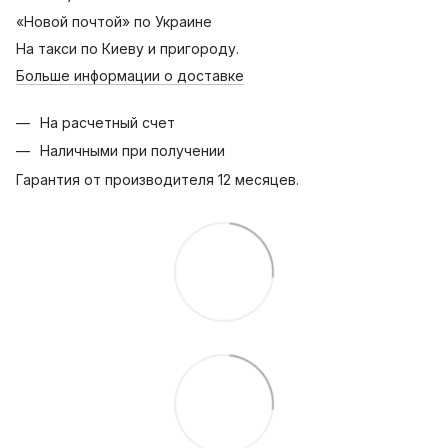
«Новой почтой» по Украине
На такси по Киеву и пригороду.
Больше информации о доставке
На расчетный счет
Наличными при получении
Гарантия от производителя 12 месяцев.