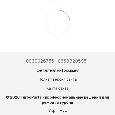
0939026756
0663320595
Контактная информация
Полная версия сайта
Карта сайта
© 2026 TurboParts - профессиональные решения для
ремонта турбин
Укр
Рус