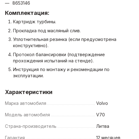
8653146
Комплектация:
Картридж турбины.
Прокладка под масляный слив.
Уплотнительная резинка (если предусмотрена
конструктивно).
Протокол балансировки (подтверждение
прохождения испытаний на стенде).
Инструкция по монтажу и рекомендации по
эксплуатации.
Характеристики
Марка автомобиля
Volvo
Модель автомобиля
V70
Страна-производитель
Литва
Гарантия
12 месяцев