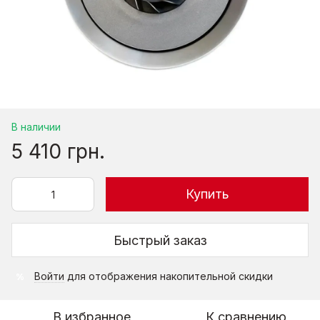
В наличии
5 410 грн.
Купить
Быстрый заказ
Войти
для отображения накопительной скидки
%
В избранное
К сравнению