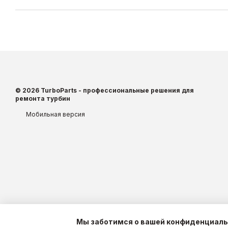
© 2026 TurboParts - профессиональные решения для
ремонта турбин
Мобильная версия
Мы заботимся о вашей конфиденциал