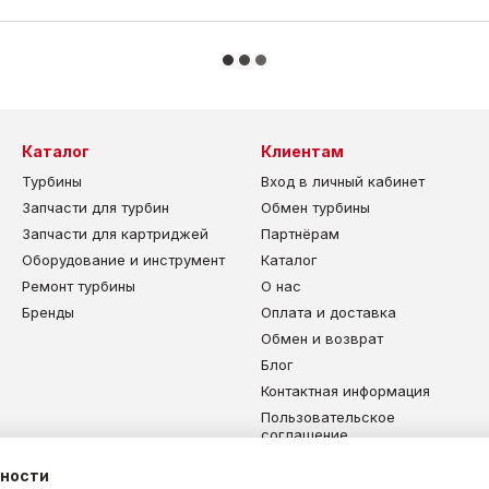
Каталог
Клиентам
Турбины
Вход в личный кабинет
Запчасти для турбин
Обмен турбины
Запчасти для картриджей
Партнёрам
Оборудование и инструмент
Каталог
Ремонт турбины
О нас
Бренды
Оплата и доставка
Обмен и возврат
Блог
Контактная информация
Пользовательское
соглашение
Карта сайта
ьности