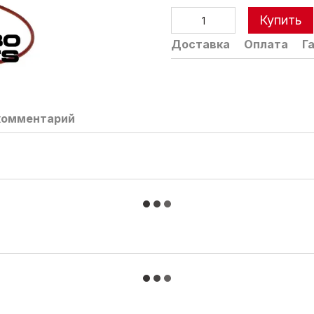
Купить
Доставка
Оплата
Г
комментарий