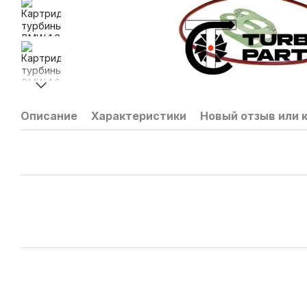
Описание
Характеристики
Новый отзыв или 