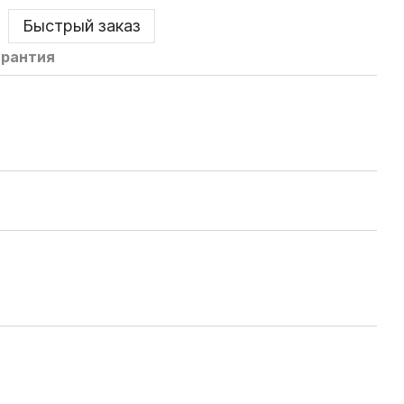
Быстрый заказ
арантия