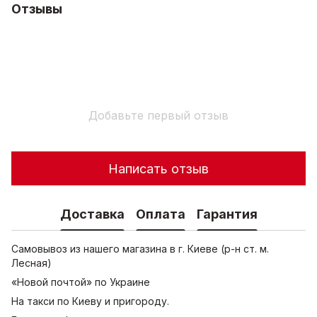
Отзывы
Добавьте первый отзыв
Написать отзыв
Доставка
Оплата
Гарантия
Самовывоз из нашего магазина в г. Киеве (р-н ст. м.
Лесная)
«Новой почтой» по Украине
На такси по Киеву и пригороду.