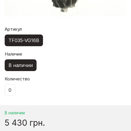
Артикул
TF035-VG16B
Наличие
В наличии
Количество
0
В наличии
5 430 грн.