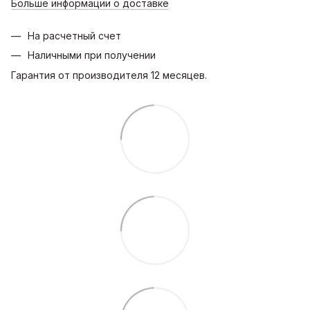
Больше информации о доставке
На расчетный счет
Наличными при получении
Гарантия от производителя 12 месяцев.