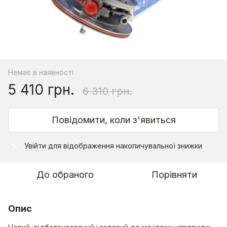
Немає в наявності
5 410 грн.
6 310 грн.
Повідомити, коли з'явиться
Увійти
для відображення накопичувальної знижки
%
До обраного
Порівняти
Опис