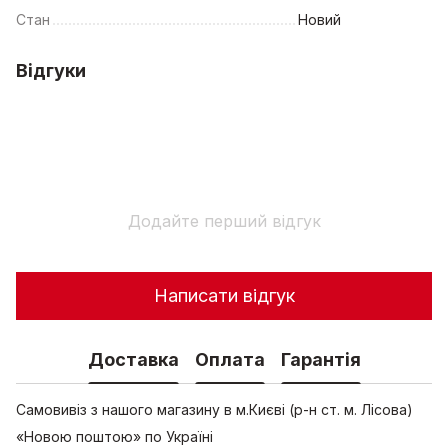
Стан
Новий
Відгуки
Додайте перший відгук
Написати відгук
Доставка
Оплата
Гарантія
Самовивіз з нашого магазину в м.Києві (р-н ст. м. Лісова)
«Новою поштою» по Україні