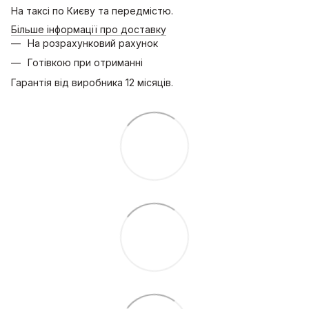
На таксі по Києву та передмістю.
Більше інформації про доставку
На розрахунковий рахунок
Готівкою при отриманні
Гарантія від виробника 12 місяців.