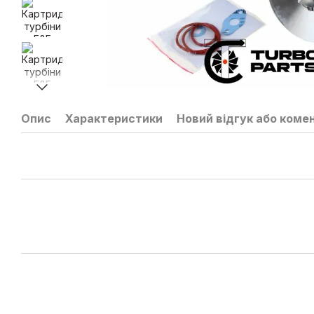
Опис
Характеристики
Новий відгук або коме