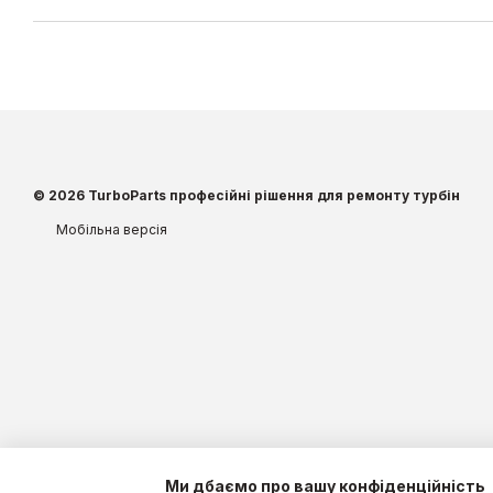
© 2026 TurboParts професійні рішення для ремонту турбін
Мобільна версія
Ми дбаємо про вашу конфіденційність