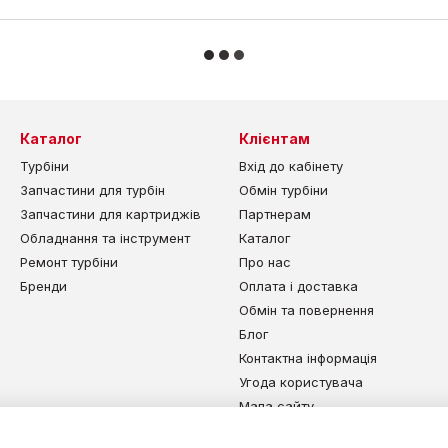
Каталог
Клієнтам
Турбіни
Вхід до кабінету
Запчастини для турбін
Обмін турбіни
Запчастини для картриджів
Партнерам
Обладнання та інструмент
Каталог
Ремонт турбіни
Про нас
Бренди
Оплата і доставка
Обмін та повернення
Блог
Контактна інформація
Угода користувача
Мапа сайту